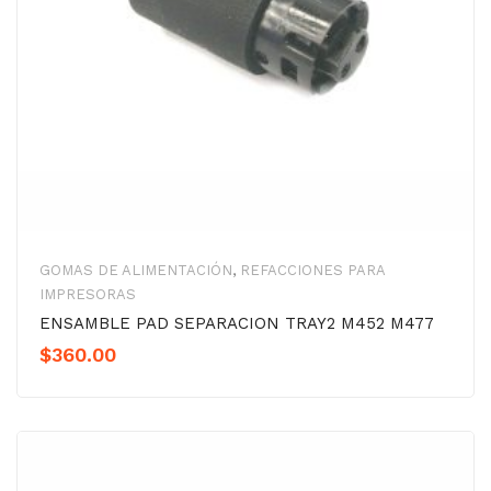
GOMAS DE ALIMENTACIÓN
,
REFACCIONES PARA
IMPRESORAS
ENSAMBLE PAD SEPARACION TRAY2 M452 M477
$
360.00