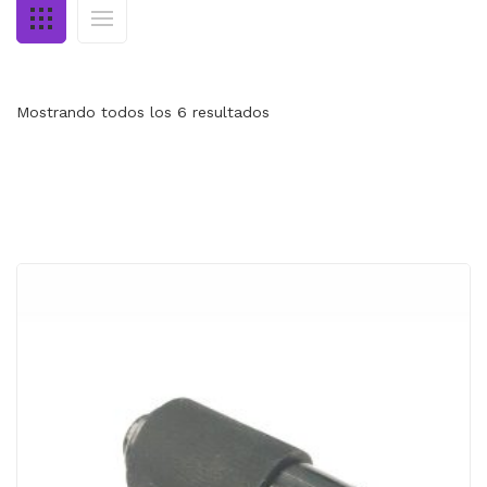
MI CUENTA
CARRITO
Mostrando todos los 6 resultados