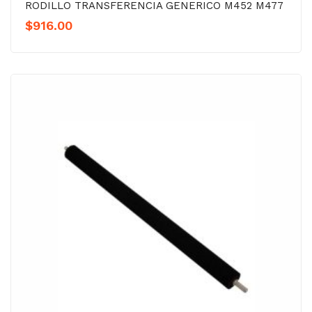
RODILLO TRANSFERENCIA GENERICO M452 M477
$
916.00