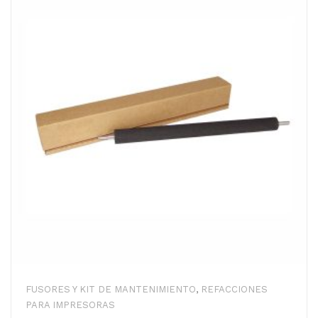
FUSORES Y KIT DE MANTENIMIENTO
,
REFACCIONES
PARA IMPRESORAS