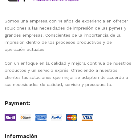
Somos una empresa con 14 años de experiencia en ofrecer
soluciones a las necesidades de impresión de las pymes y
grandes empresas. Conscientes de la importancia de la
impresión dentro de los procesos productivos y de
operación actuales.
Con un enfoque en la calidad y mejora continua de nuestros
productos y un servicio exprés. Ofreciendo a nuestros
clientes las soluciones que mejor se adapten de acuerdo a
sus necesidades de calidad, servicio y presupuesto.
Payment:
Información