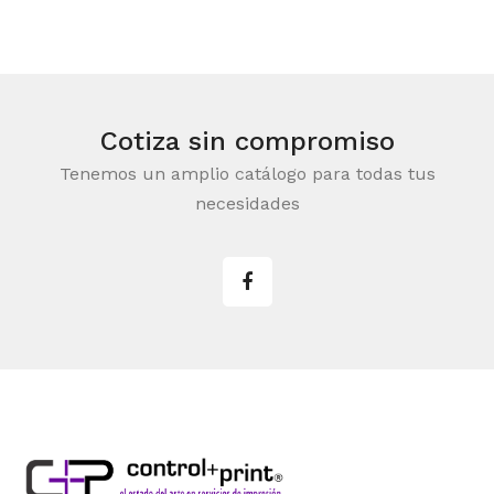
Cotiza sin compromiso
Tenemos un amplio catálogo para todas tus
necesidades