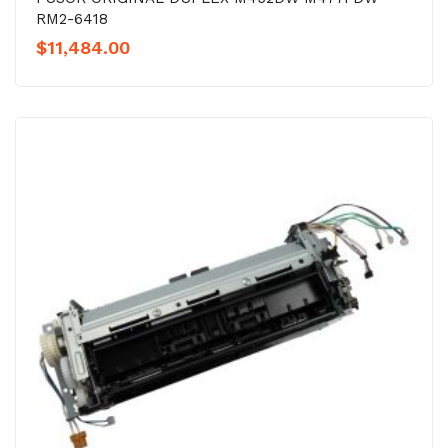
RM2-6418
$
11,484.00