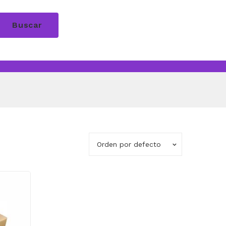
Buscar
Orden por defecto