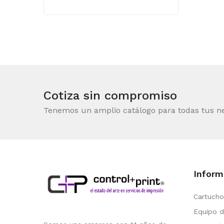
Cotiza sin compromiso
Tenemos un amplio catálogo para todas tus n
Inform
Cartucho
Equipo d