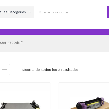
s las Categorías
rJet 4700dtn”
Mostrando todos los 2 resultados