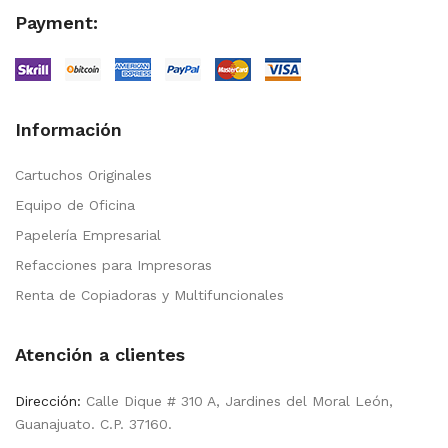
Payment:
Información
Cartuchos Originales
Equipo de Oficina
Papelería Empresarial
Refacciones para Impresoras
Renta de Copiadoras y Multifuncionales
Atención a clientes
Dirección:
Calle Dique # 310 A, Jardines del Moral León,
Guanajuato. C.P. 37160.