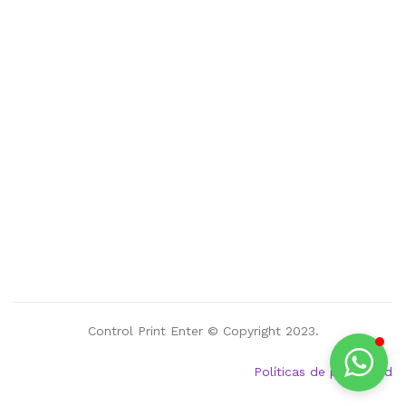
Control Print Enter © Copyright 2023.
Políticas de privacidad