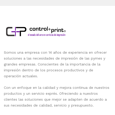
Somos una empresa con 14 años de experiencia en ofrecer
soluciones a las necesidades de impresión de las pymes y
grandes empresas. Conscientes de la importancia de la
impresión dentro de los procesos productivos y de
operación actuales.
Con un enfoque en la calidad y mejora continua de nuestros
productos y un servicio exprés. Ofreciendo a nuestros
clientes las soluciones que mejor se adapten de acuerdo a
sus necesidades de calidad, servicio y presupuesto.