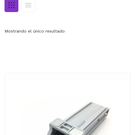
MI CUENTA
CARRITO
Mostrando el único resultado