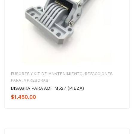
FUSORES Y KIT DE MANTENIMIENTO
,
REFACCIONES
PARA IMPRESORAS
BISAGRA PARA ADF M527 (PIEZA)
$
1,450.00