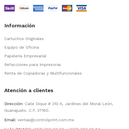
Información
Cartuchos Originales
Equipo de Oficina
Papelería Empresarial
Refacciones para Impresoras
Renta de Copiadoras y Multifuncionales
Atención a clientes
Dirección:
Calle Dique # 310 A, Jardines del Moral León,
Guanajuato. C.P. 37160.
Email:
ventas@controlprint.com.mx