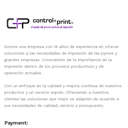
Somos una empresa con 14 años de experiencia en ofrecer
soluciones a las necesidades de impresión de las pymes y
grandes empresas. Conscientes de la importancia de la
impresión dentro de los procesos productivos y de
operación actuales.
Con un enfoque en la calidad y mejora continua de nuestros
productos y un servicio exprés. Ofreciendo a nuestros
clientes las soluciones que mejor se adapten de acuerdo a
sus necesidades de calidad, servicio y presupuesto.
Payment: