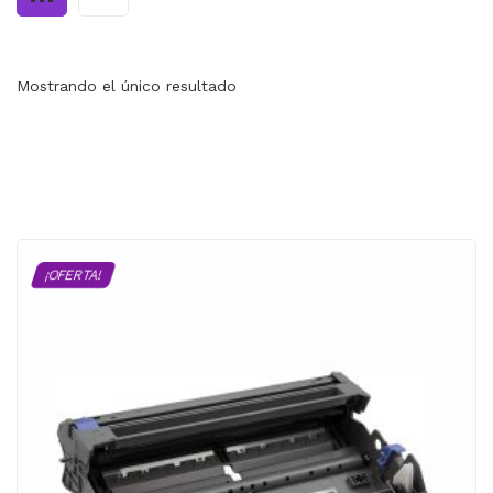
MI CUENTA
CARRITO
Mostrando el único resultado
¡OFERTA!