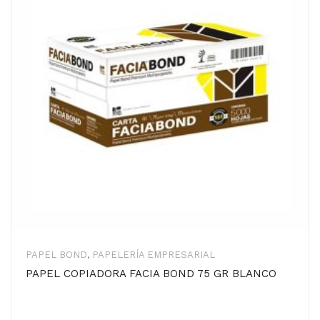
PAPEL BOND
,
PAPELERÍA EMPRESARIAL
PAPEL COPIADORA FACIA BOND 75 GR BLANCO