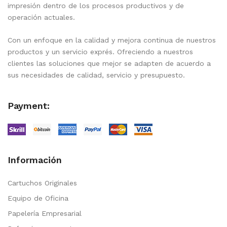
impresión dentro de los procesos productivos y de
operación actuales.
Con un enfoque en la calidad y mejora continua de nuestros
productos y un servicio exprés. Ofreciendo a nuestros
clientes las soluciones que mejor se adapten de acuerdo a
sus necesidades de calidad, servicio y presupuesto.
Payment:
Información
Cartuchos Originales
Equipo de Oficina
Papelería Empresarial