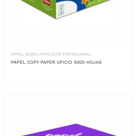
PAPEL BOND
,
PAPELERÍA EMPRESARIAL
PAPEL COPY PAPER OFICIO 5000 HOJAS