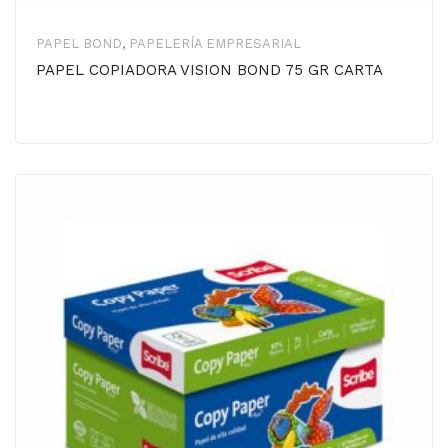
PAPEL BOND
,
PAPELERÍA EMPRESARIAL
PAPEL COPIADORA VISION BOND 75 GR CARTA