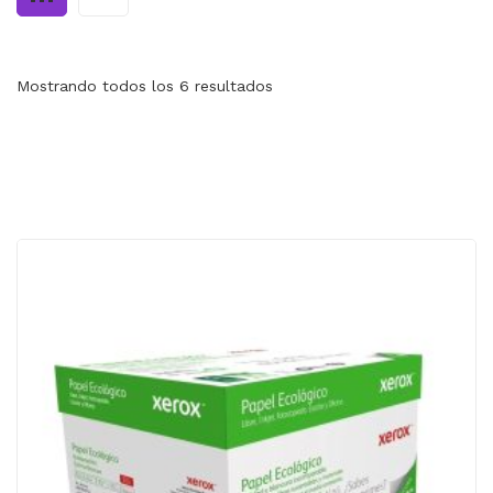
MI CUENTA
CARRITO
Mostrando todos los 6 resultados