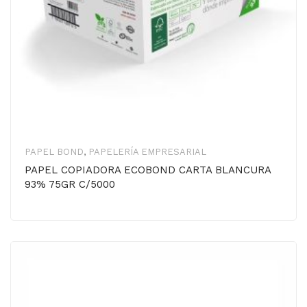
PAPEL BOND
,
PAPELERÍA EMPRESARIAL
PAPEL COPIADORA ECOBOND CARTA BLANCURA
93% 75GR C/5000