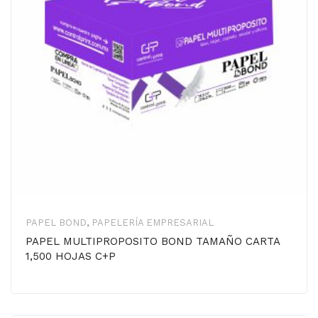
PAPEL BOND
,
PAPELERÍA EMPRESARIAL
PAPEL MULTIPROPOSITO BOND TAMAÑO CARTA
1,500 HOJAS C+P