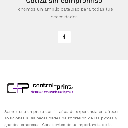
Cotiza sin compromiso
Tenemos un amplio catálogo para todas tus
necesidades
Somos una empresa con 14 años de experiencia en ofrecer
soluciones a las necesidades de impresión de las pymes y
grandes empresas. Conscientes de la importancia de la