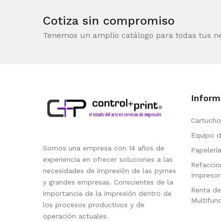
Cotiza sin compromiso
Tenemos un amplio catálogo para todas tus n
Inform
Cartucho
Equipo d
Somos una empresa con 14 años de
Papelerí
experiencia en ofrecer soluciones a las
Refaccio
necesidades de impresión de las pymes
Impresor
y grandes empresas. Conscientes de la
Renta de
importancia de la impresión dentro de
Multifun
los procesos productivos y de
operación actuales.