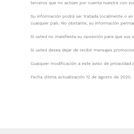
terceros que no actúen por cuenta nuestra con som
Su información podrá ser tratada localmente o en 
cualquier país. No obstante, su información perma
Si usted no manifiesta su oposición para que sus 
Si usted desea dejar de recibir mensajes promocion
Cualquier modificación a este aviso de privacidad
Fecha última actualización 12 de agosto de 2020.