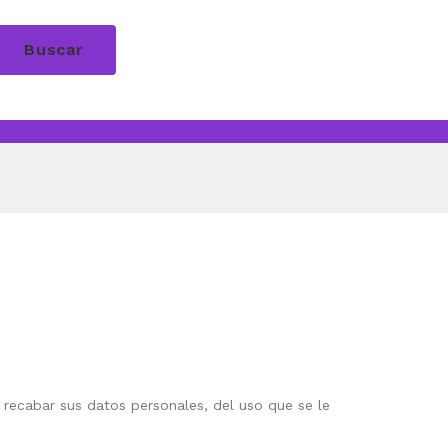
Buscar
e recabar sus datos personales, del uso que se le