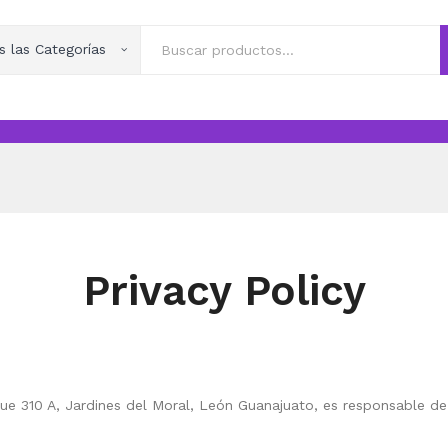
s las Categorías
Privacy Policy
ique 310 A, Jardines del Moral, León Guanajuato, es responsable d