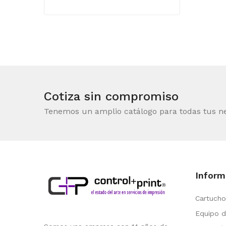
Cotiza sin compromiso
Tenemos un amplio catálogo para todas tus n
Inform
Cartucho
Equipo d