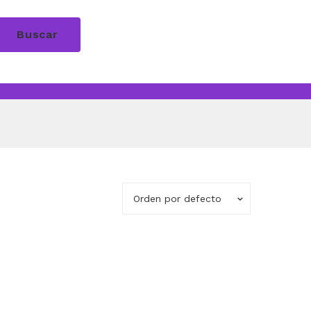
Buscar
Orden por defecto