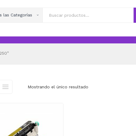
s las Categorías
250”
Mostrando el único resultado