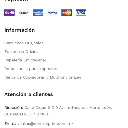
Información
Cartuchos Originales
Equipo de Oficina
Papelería Empresarial
Refacciones para Impresoras
Renta de Copiadoras y Multifuncionales
Atención a clientes
Dirección:
Calle Dique # 310 A, Jardines del Moral León,
Guanajuato. C.P. 37160.
Email:
ventas@controlprint.com.mx