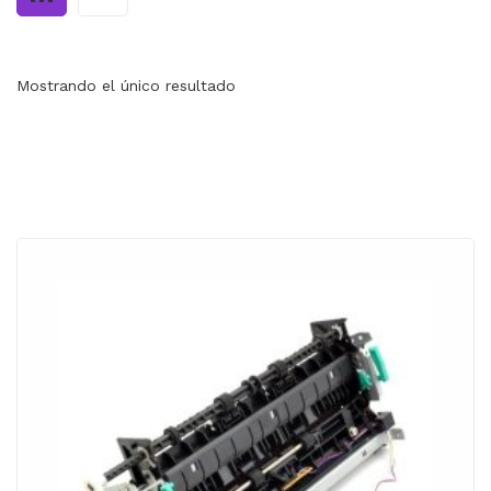
MI CUENTA
CARRITO
Mostrando el único resultado