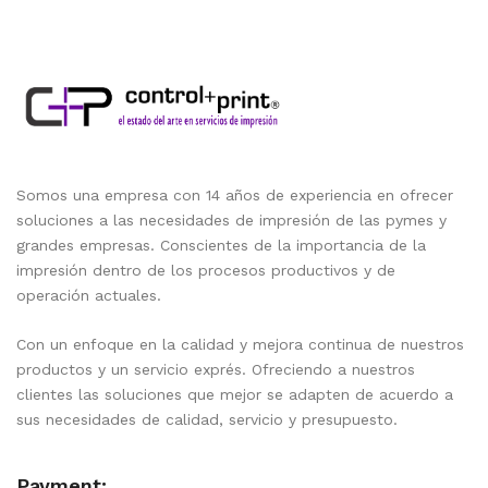
Somos una empresa con 14 años de experiencia en ofrecer
soluciones a las necesidades de impresión de las pymes y
grandes empresas. Conscientes de la importancia de la
impresión dentro de los procesos productivos y de
operación actuales.
Con un enfoque en la calidad y mejora continua de nuestros
productos y un servicio exprés. Ofreciendo a nuestros
clientes las soluciones que mejor se adapten de acuerdo a
sus necesidades de calidad, servicio y presupuesto.
Payment: