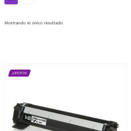
MI CUENTA
CARRITO
Mostrando el único resultado
¡OFERTA!