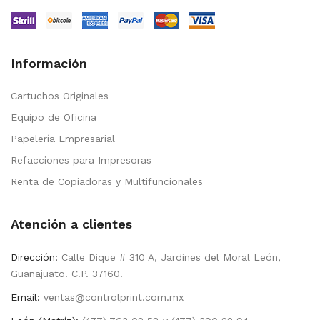
Información
Cartuchos Originales
Equipo de Oficina
Papelería Empresarial
Refacciones para Impresoras
Renta de Copiadoras y Multifuncionales
Atención a clientes
Dirección:
Calle Dique # 310 A, Jardines del Moral León,
Guanajuato. C.P. 37160.
Email:
ventas@controlprint.com.mx