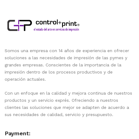
Somos una empresa con 14 años de experiencia en ofrecer
soluciones a las necesidades de impresión de las pymes y
grandes empresas. Conscientes de la importancia de la
impresión dentro de los procesos productivos y de
operación actuales.
Con un enfoque en la calidad y mejora continua de nuestros
productos y un servicio exprés. Ofreciendo a nuestros
clientes las soluciones que mejor se adapten de acuerdo a
sus necesidades de calidad, servicio y presupuesto.
Payment: