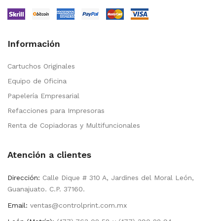
Información
Cartuchos Originales
Equipo de Oficina
Papelería Empresarial
Refacciones para Impresoras
Renta de Copiadoras y Multifuncionales
Atención a clientes
Dirección:
Calle Dique # 310 A, Jardines del Moral León,
Guanajuato. C.P. 37160.
Email:
ventas@controlprint.com.mx