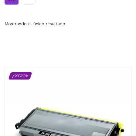
MI CUENTA
CARRITO
Mostrando el único resultado
¡OFERTA!