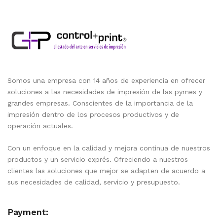
Somos una empresa con 14 años de experiencia en ofrecer
soluciones a las necesidades de impresión de las pymes y
grandes empresas. Conscientes de la importancia de la
impresión dentro de los procesos productivos y de
operación actuales.
Con un enfoque en la calidad y mejora continua de nuestros
productos y un servicio exprés. Ofreciendo a nuestros
clientes las soluciones que mejor se adapten de acuerdo a
sus necesidades de calidad, servicio y presupuesto.
Payment: