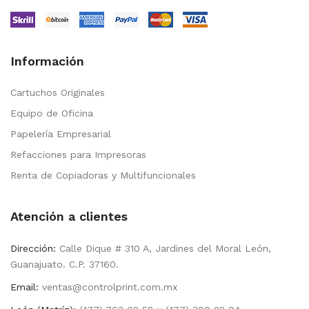
Información
Cartuchos Originales
Equipo de Oficina
Papelería Empresarial
Refacciones para Impresoras
Renta de Copiadoras y Multifuncionales
Atención a clientes
Dirección:
Calle Dique # 310 A, Jardines del Moral León,
Guanajuato. C.P. 37160.
Email:
ventas@controlprint.com.mx