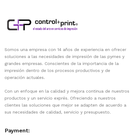
Somos una empresa con 14 años de experiencia en ofrecer
soluciones a las necesidades de impresión de las pymes y
grandes empresas. Conscientes de la importancia de la
impresión dentro de los procesos productivos y de
operación actuales.
Con un enfoque en la calidad y mejora continua de nuestros
productos y un servicio exprés. Ofreciendo a nuestros
clientes las soluciones que mejor se adapten de acuerdo a
sus necesidades de calidad, servicio y presupuesto.
Payment: