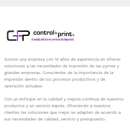
Somos una empresa con 14 años de experiencia en ofrecer
soluciones a las necesidades de impresión de las pymes y
grandes empresas. Conscientes de la importancia de la
impresión dentro de los procesos productivos y de
operación actuales.
Con un enfoque en la calidad y mejora continua de nuestros
productos y un servicio exprés. Ofreciendo a nuestros
clientes las soluciones que mejor se adapten de acuerdo a
sus necesidades de calidad, servicio y presupuesto.