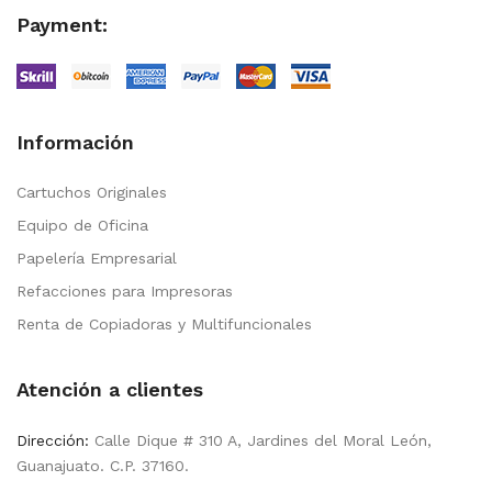
Payment:
Información
Cartuchos Originales
Equipo de Oficina
Papelería Empresarial
Refacciones para Impresoras
Renta de Copiadoras y Multifuncionales
Atención a clientes
Dirección:
Calle Dique # 310 A, Jardines del Moral León,
Guanajuato. C.P. 37160.