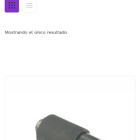
MI CUENTA
CARRITO
Mostrando el único resultado