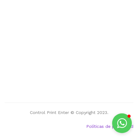
Control Print Enter © Copyright 2023.
Políticas de privacidad