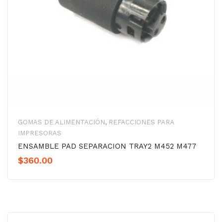
GOMAS DE ALIMENTACIÓN
,
REFACCIONES PARA
IMPRESORAS
ENSAMBLE PAD SEPARACION TRAY2 M452 M477
$
360.00