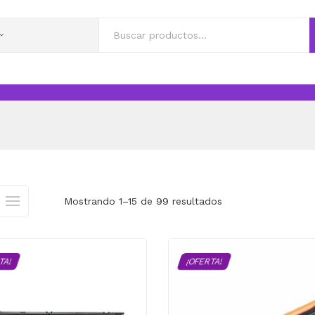
Mostrando 1–15 de 99 resultados
TA!
¡OFERTA!