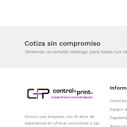
Cotiza sin compromiso
Tenemos un amplio catálogo para todas tus n
Inform
Cartucho
Equipo d
Somos una empresa con 14 años de
Papelerí
experiencia en ofrecer soluciones a las
Refaccio