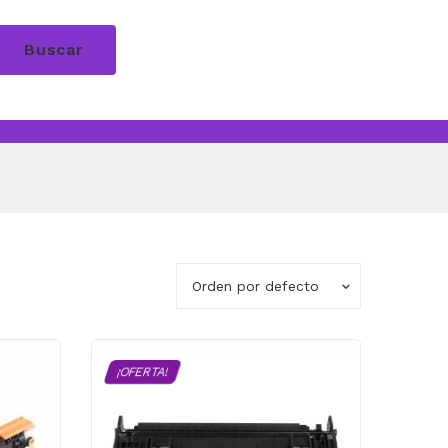
Buscar
Orden por defecto
¡OFERTA!