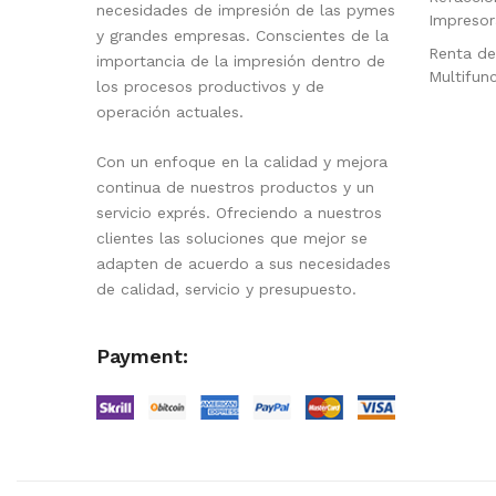
necesidades de impresión de las pymes
Impresor
y grandes empresas. Conscientes de la
Renta de
importancia de la impresión dentro de
Multifun
los procesos productivos y de
operación actuales.
Con un enfoque en la calidad y mejora
continua de nuestros productos y un
servicio exprés. Ofreciendo a nuestros
clientes las soluciones que mejor se
adapten de acuerdo a sus necesidades
de calidad, servicio y presupuesto.
Payment: