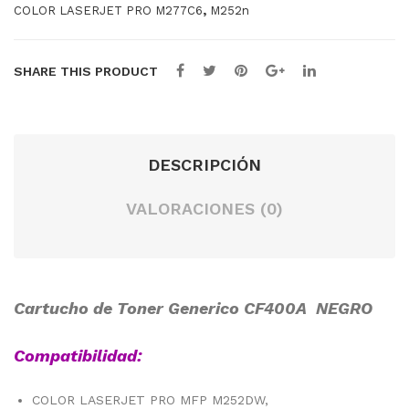
,
COLOR LASERJET PRO M277C6
M252n
SHARE THIS PRODUCT
DESCRIPCIÓN
VALORACIONES (0)
Cartucho de Toner Generico CF400A NEGRO
Compatibilidad:
COLOR LASERJET PRO MFP M252DW,