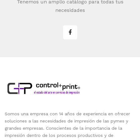
Tenemos un amplio catálogo para todas tus
necesidades
Somos una empresa con 14 años de experiencia en ofrecer
soluciones a las necesidades de impresión de las pymes y
grandes empresas. Conscientes de la importancia de la
impresión dentro de los procesos productivos y de