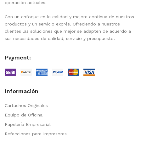
operación actuales.
Con un enfoque en la calidad y mejora continua de nuestros
productos y un servicio exprés. Ofreciendo a nuestros
clientes las soluciones que mejor se adapten de acuerdo a
sus necesidades de calidad, servicio y presupuesto.
Payment:
Información
Cartuchos Originales
Equipo de Oficina
Papelería Empresarial
Refacciones para Impresoras