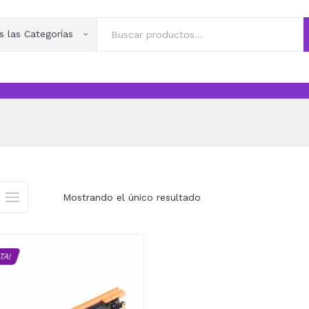
s las Categorías
Mostrando el único resultado
TA!