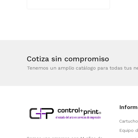
Cotiza sin compromiso
Tenemos un amplio catálogo para todas tus n
Inform
Cartucho
Equipo d