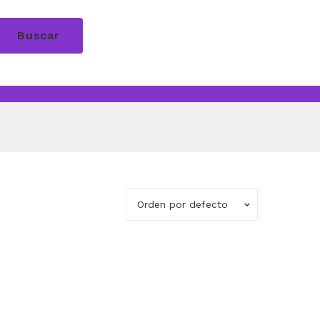
Buscar
Orden por defecto