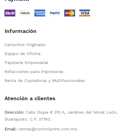
Información
Cartuchos Originales
Equipo de Oficina
Papelería Empresarial
Refacciones para Impresoras
Renta de Copiadoras y Multifuncionales
Atención a clientes
Dirección:
Calle Dique # 310 A, Jardines del Moral León,
Guanajuato. C.P. 37160.
Email:
ventas@controlprint.com.mx