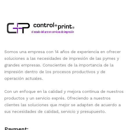
Somos una empresa con 14 años de experiencia en ofrecer
soluciones a las necesidades de impresión de las pymes y
grandes empresas. Conscientes de la importancia de la
impresión dentro de los procesos productivos y de
operación actuales.
Con un enfoque en la calidad y mejora continua de nuestros
productos y un servicio exprés. Ofreciendo a nuestros
clientes las soluciones que mejor se adapten de acuerdo a
sus necesidades de calidad, servicio y presupuesto.
Payment: