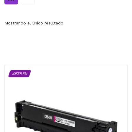
MI CUENTA
CARRITO
Mostrando el único resultado
¡OFERTA!