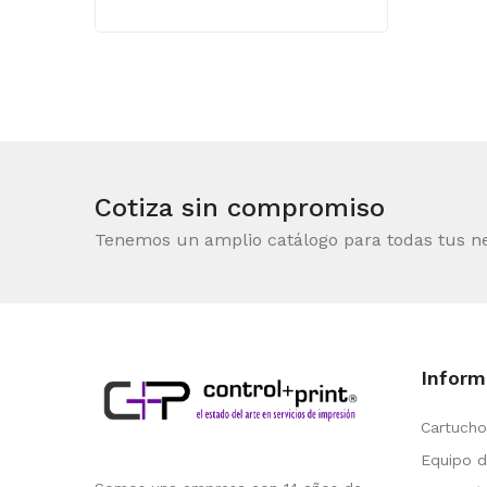
Cotiza sin compromiso
Tenemos un amplio catálogo para todas tus n
Inform
Cartucho
Equipo d