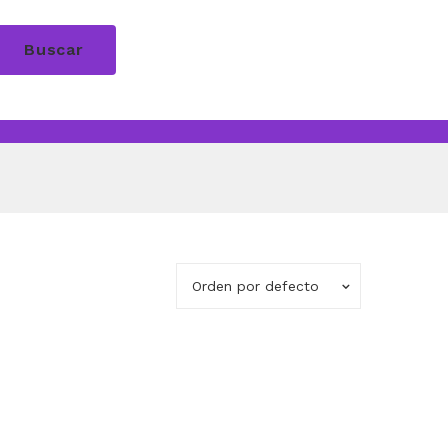
Buscar
Orden por defecto