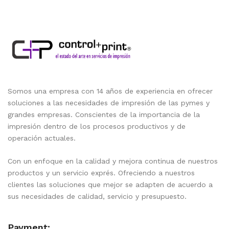
Somos una empresa con 14 años de experiencia en ofrecer
soluciones a las necesidades de impresión de las pymes y
grandes empresas. Conscientes de la importancia de la
impresión dentro de los procesos productivos y de
operación actuales.
Con un enfoque en la calidad y mejora continua de nuestros
productos y un servicio exprés. Ofreciendo a nuestros
clientes las soluciones que mejor se adapten de acuerdo a
sus necesidades de calidad, servicio y presupuesto.
Payment: