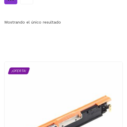
MI CUENTA
CARRITO
Mostrando el único resultado
¡OFERTA!