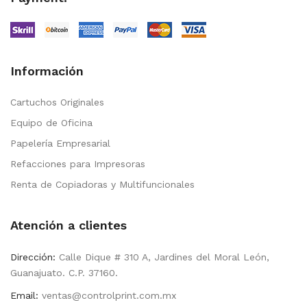
Información
Cartuchos Originales
Equipo de Oficina
Papelería Empresarial
Refacciones para Impresoras
Renta de Copiadoras y Multifuncionales
Atención a clientes
Dirección:
Calle Dique # 310 A, Jardines del Moral León,
Guanajuato. C.P. 37160.
Email:
ventas@controlprint.com.mx