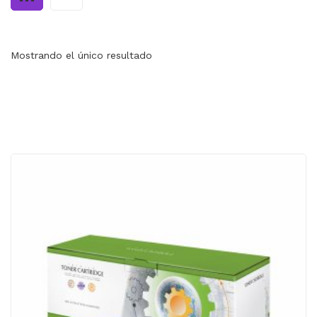
MI CUENTA
CARRITO
Mostrando el único resultado