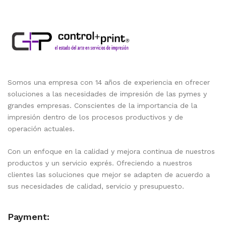
Somos una empresa con 14 años de experiencia en ofrecer
soluciones a las necesidades de impresión de las pymes y
grandes empresas. Conscientes de la importancia de la
impresión dentro de los procesos productivos y de
operación actuales.
Con un enfoque en la calidad y mejora continua de nuestros
productos y un servicio exprés. Ofreciendo a nuestros
clientes las soluciones que mejor se adapten de acuerdo a
sus necesidades de calidad, servicio y presupuesto.
Payment: