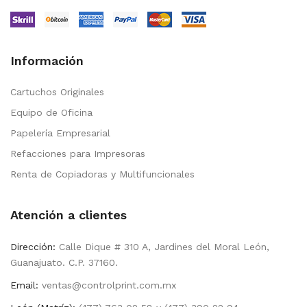
Información
Cartuchos Originales
Equipo de Oficina
Papelería Empresarial
Refacciones para Impresoras
Renta de Copiadoras y Multifuncionales
Atención a clientes
Dirección:
Calle Dique # 310 A, Jardines del Moral León,
Guanajuato. C.P. 37160.
Email:
ventas@controlprint.com.mx