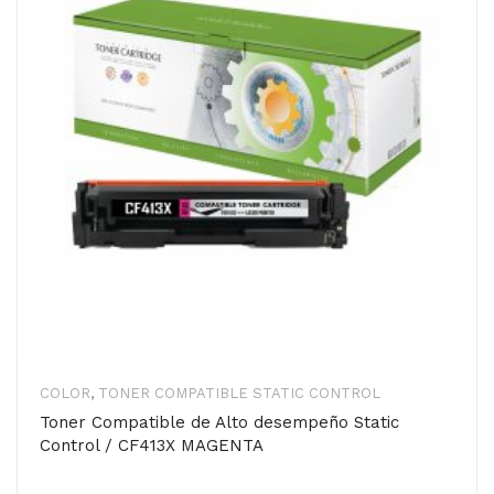
COLOR
,
TONER COMPATIBLE STATIC CONTROL
Toner Compatible de Alto desempeño Static
Control / CF413X MAGENTA