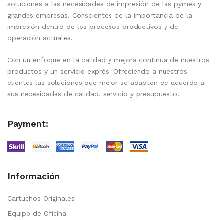
soluciones a las necesidades de impresión de las pymes y
grandes empresas. Conscientes de la importancia de la
impresión dentro de los procesos productivos y de
operación actuales.
Con un enfoque en la calidad y mejora continua de nuestros
productos y un servicio exprés. Ofreciendo a nuestros
clientes las soluciones que mejor se adapten de acuerdo a
sus necesidades de calidad, servicio y presupuesto.
Payment:
Información
Cartuchos Originales
Equipo de Oficina