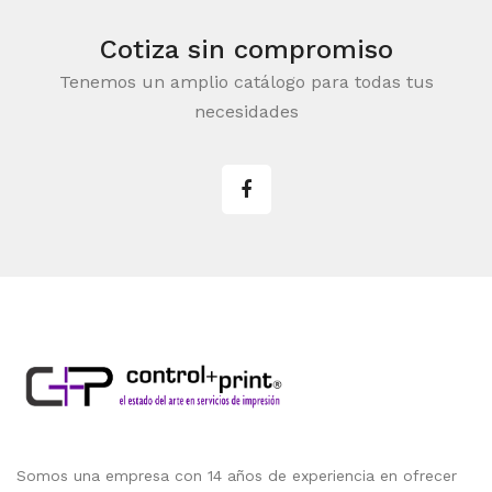
Cotiza sin compromiso
Tenemos un amplio catálogo para todas tus
necesidades
Somos una empresa con 14 años de experiencia en ofrecer