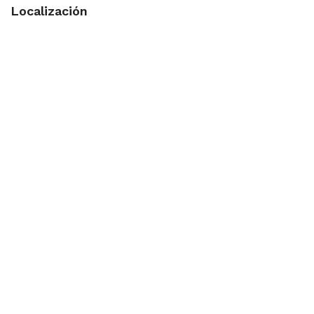
Localización