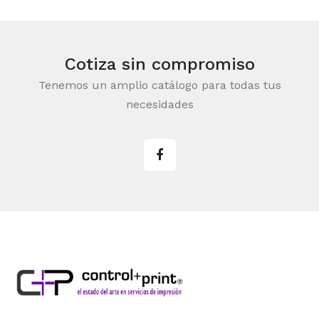
Cotiza sin compromiso
Tenemos un amplio catálogo para todas tus
necesidades