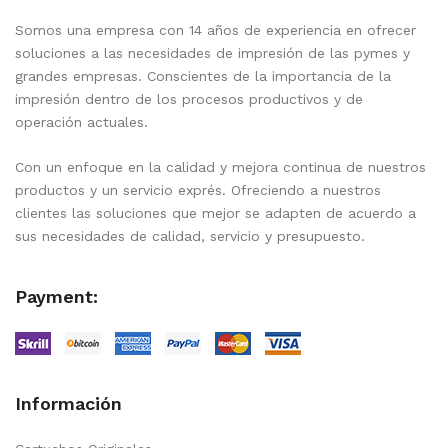
Somos una empresa con 14 años de experiencia en ofrecer
soluciones a las necesidades de impresión de las pymes y
grandes empresas. Conscientes de la importancia de la
impresión dentro de los procesos productivos y de
operación actuales.
Con un enfoque en la calidad y mejora continua de nuestros
productos y un servicio exprés. Ofreciendo a nuestros
clientes las soluciones que mejor se adapten de acuerdo a
sus necesidades de calidad, servicio y presupuesto.
Payment:
Información