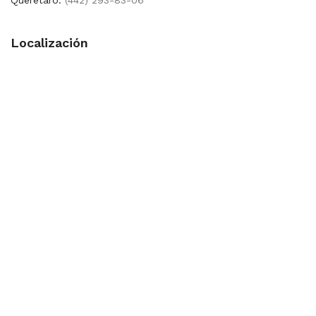
Localización