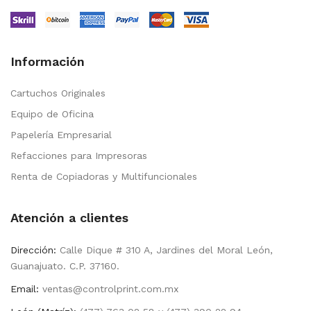
Información
Cartuchos Originales
Equipo de Oficina
Papelería Empresarial
Refacciones para Impresoras
Renta de Copiadoras y Multifuncionales
Atención a clientes
Dirección:
Calle Dique # 310 A, Jardines del Moral León,
Guanajuato. C.P. 37160.
Email:
ventas@controlprint.com.mx