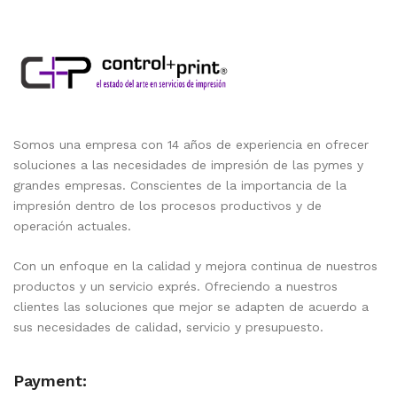
Somos una empresa con 14 años de experiencia en ofrecer
soluciones a las necesidades de impresión de las pymes y
grandes empresas. Conscientes de la importancia de la
impresión dentro de los procesos productivos y de
operación actuales.
Con un enfoque en la calidad y mejora continua de nuestros
productos y un servicio exprés. Ofreciendo a nuestros
clientes las soluciones que mejor se adapten de acuerdo a
sus necesidades de calidad, servicio y presupuesto.
Payment: