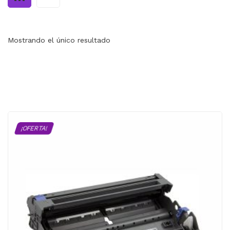
MI CUENTA
CARRITO
Mostrando el único resultado
¡OFERTA!