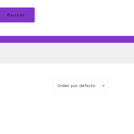
Buscar
Orden por defecto