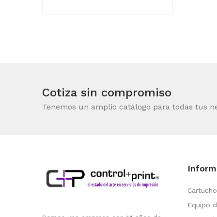
Cotiza sin compromiso
Tenemos un amplio catálogo para todas tus n
Inform
Cartucho
Equipo d