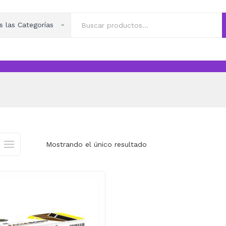
s las Categorías
Mostrando el único resultado