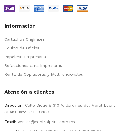
Información
Cartuchos Originales
Equipo de Oficina
Papelería Empresarial
Refacciones para Impresoras
Renta de Copiadoras y Multifuncionales
Atención a clientes
Dirección:
Calle Dique # 310 A, Jardines del Moral León,
Guanajuato. C.P. 37160.
Email:
ventas@controlprint.com.mx