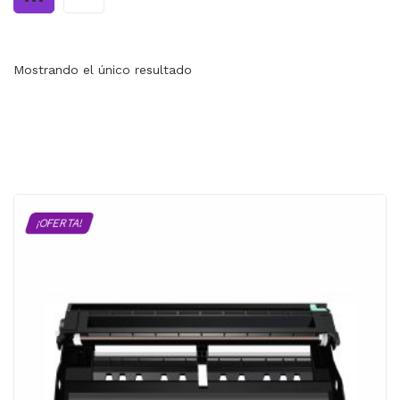
MI CUENTA
CARRITO
Mostrando el único resultado
¡OFERTA!