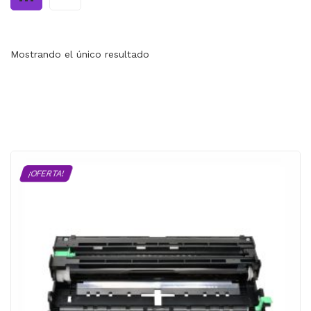
MI CUENTA
CARRITO
Mostrando el único resultado
¡OFERTA!