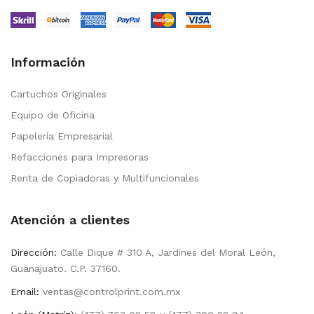
Información
Cartuchos Originales
Equipo de Oficina
Papelería Empresarial
Refacciones para Impresoras
Renta de Copiadoras y Multifuncionales
Atención a clientes
Dirección:
Calle Dique # 310 A, Jardines del Moral León,
Guanajuato. C.P. 37160.
Email:
ventas@controlprint.com.mx