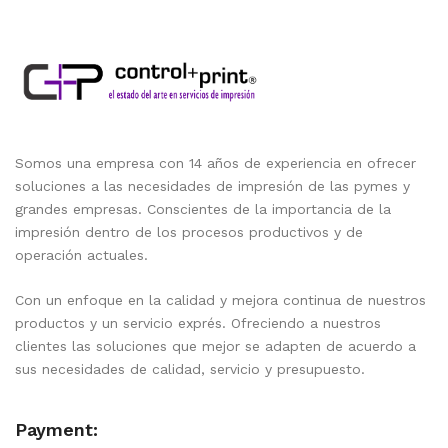
Somos una empresa con 14 años de experiencia en ofrecer
soluciones a las necesidades de impresión de las pymes y
grandes empresas. Conscientes de la importancia de la
impresión dentro de los procesos productivos y de
operación actuales.
Con un enfoque en la calidad y mejora continua de nuestros
productos y un servicio exprés. Ofreciendo a nuestros
clientes las soluciones que mejor se adapten de acuerdo a
sus necesidades de calidad, servicio y presupuesto.
Payment: