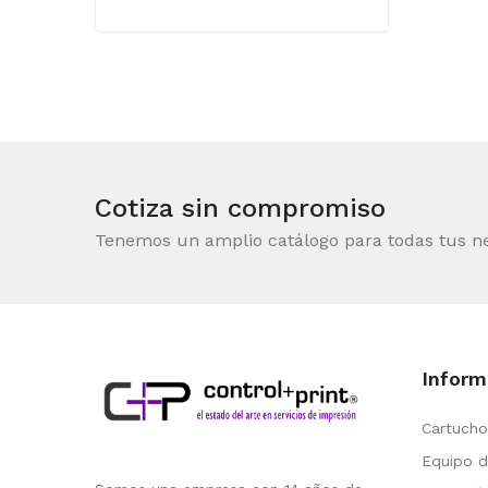
Cotiza sin compromiso
Tenemos un amplio catálogo para todas tus n
Inform
Cartucho
Equipo d