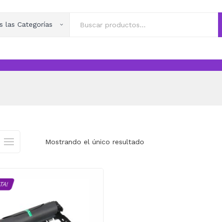
s las Categorías
Mostrando el único resultado
TA!