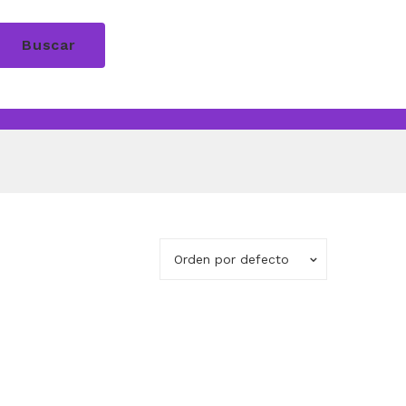
Buscar
Orden por defecto