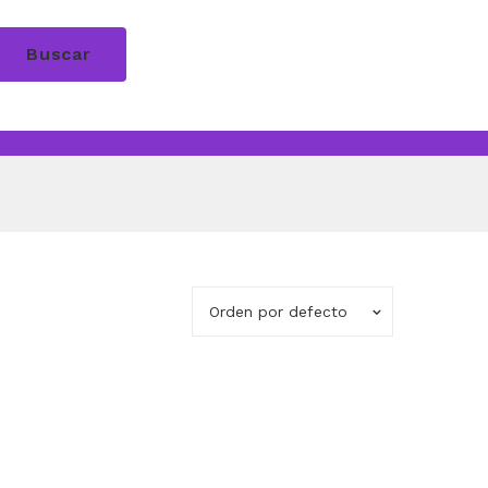
Buscar
Orden por defecto