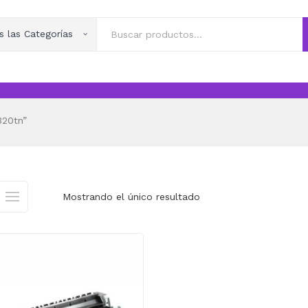
s las Categorías
320tn”
Mostrando el único resultado