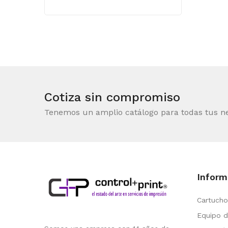
Cotiza sin compromiso
Tenemos un amplio catálogo para todas tus n
Inform
Cartucho
Equipo d