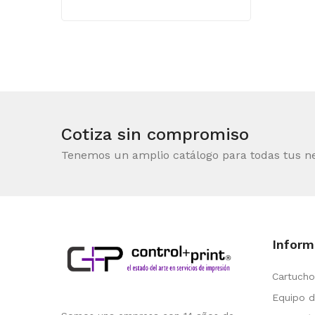
Cotiza sin compromiso
Tenemos un amplio catálogo para todas tus n
Inform
Cartucho
Equipo d