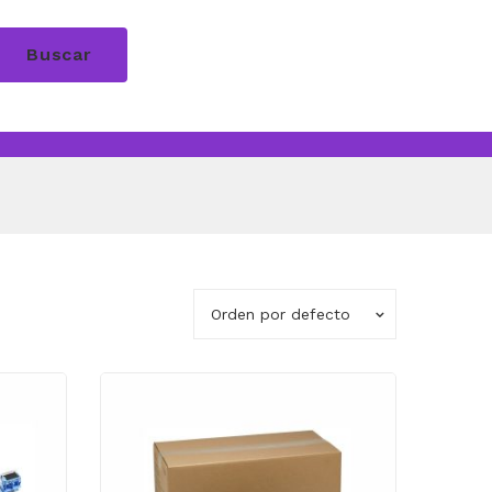
Buscar
Orden por defecto