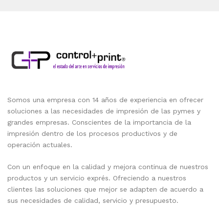
Somos una empresa con 14 años de experiencia en ofrecer
soluciones a las necesidades de impresión de las pymes y
grandes empresas. Conscientes de la importancia de la
impresión dentro de los procesos productivos y de
operación actuales.
Con un enfoque en la calidad y mejora continua de nuestros
productos y un servicio exprés. Ofreciendo a nuestros
clientes las soluciones que mejor se adapten de acuerdo a
sus necesidades de calidad, servicio y presupuesto.