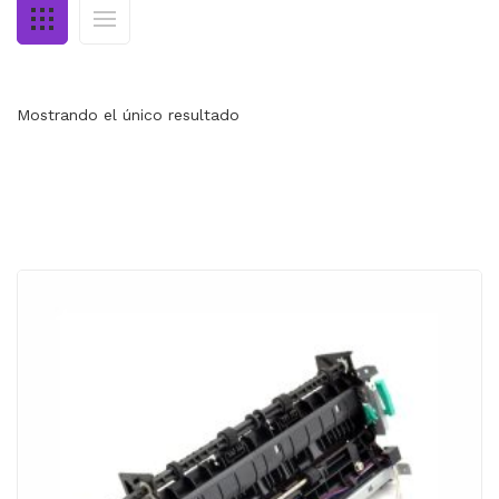
MI CUENTA
CARRITO
Mostrando el único resultado