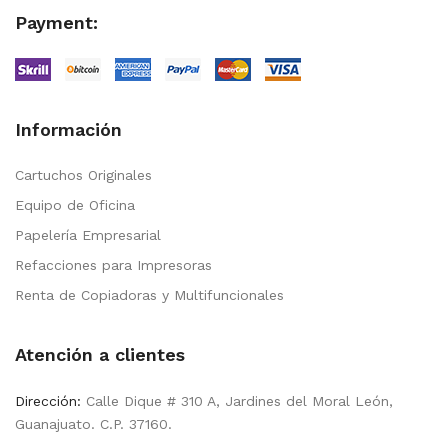
Payment:
Información
Cartuchos Originales
Equipo de Oficina
Papelería Empresarial
Refacciones para Impresoras
Renta de Copiadoras y Multifuncionales
Atención a clientes
Dirección:
Calle Dique # 310 A, Jardines del Moral León,
Guanajuato. C.P. 37160.