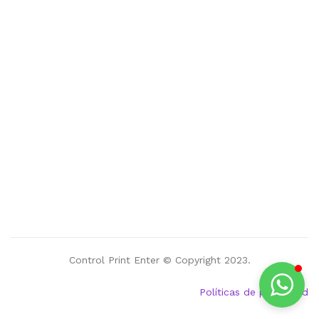
Control Print Enter © Copyright 2023.
Políticas de privacidad