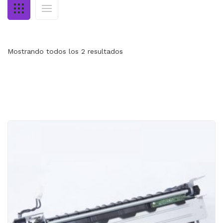
MI CUENTA
CARRITO
Mostrando todos los 2 resultados