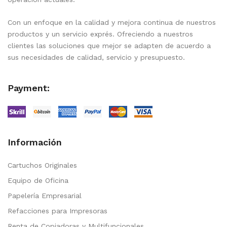
Con un enfoque en la calidad y mejora continua de nuestros
productos y un servicio exprés. Ofreciendo a nuestros
clientes las soluciones que mejor se adapten de acuerdo a
sus necesidades de calidad, servicio y presupuesto.
Payment:
Información
Cartuchos Originales
Equipo de Oficina
Papelería Empresarial
Refacciones para Impresoras
Renta de Copiadoras y Multifuncionales