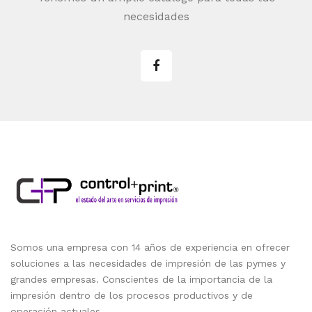
necesidades
Somos una empresa con 14 años de experiencia en ofrecer
soluciones a las necesidades de impresión de las pymes y
grandes empresas. Conscientes de la importancia de la
impresión dentro de los procesos productivos y de
operación actuales.