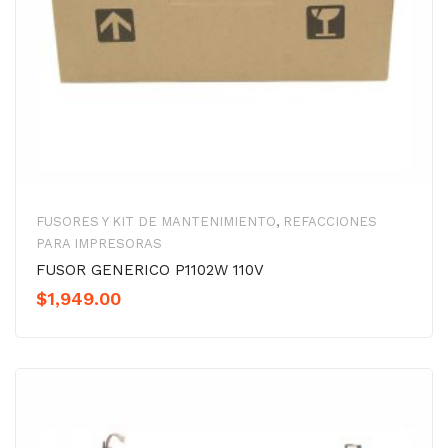
FUSORES Y KIT DE MANTENIMIENTO
,
REFACCIONES
PARA IMPRESORAS
FUSOR GENERICO P1102W 110V
$
1,949.00