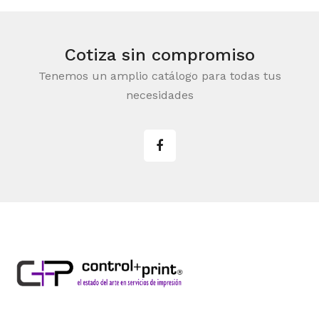
Cotiza sin compromiso
Tenemos un amplio catálogo para todas tus
necesidades