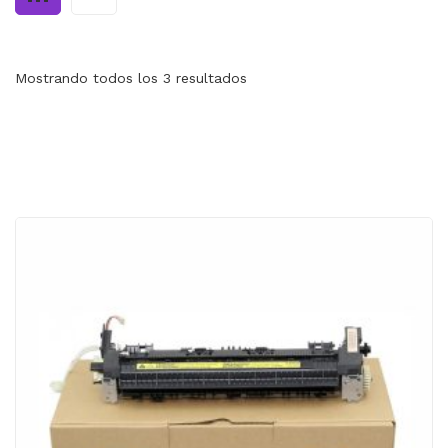
MI CUENTA
CARRITO
Mostrando todos los 3 resultados