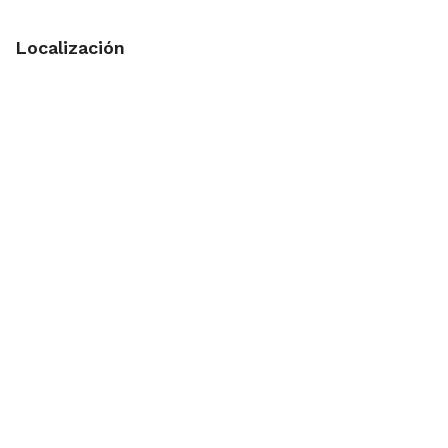
Localización