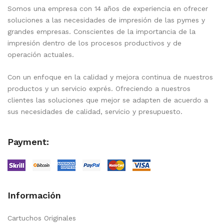
Somos una empresa con 14 años de experiencia en ofrecer
soluciones a las necesidades de impresión de las pymes y
grandes empresas. Conscientes de la importancia de la
impresión dentro de los procesos productivos y de
operación actuales.
Con un enfoque en la calidad y mejora continua de nuestros
productos y un servicio exprés. Ofreciendo a nuestros
clientes las soluciones que mejor se adapten de acuerdo a
sus necesidades de calidad, servicio y presupuesto.
Payment:
Información
Cartuchos Originales