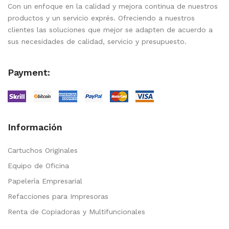
Con un enfoque en la calidad y mejora continua de nuestros
productos y un servicio exprés. Ofreciendo a nuestros
clientes las soluciones que mejor se adapten de acuerdo a
sus necesidades de calidad, servicio y presupuesto.
Payment:
Información
Cartuchos Originales
Equipo de Oficina
Papelería Empresarial
Refacciones para Impresoras
Renta de Copiadoras y Multifuncionales