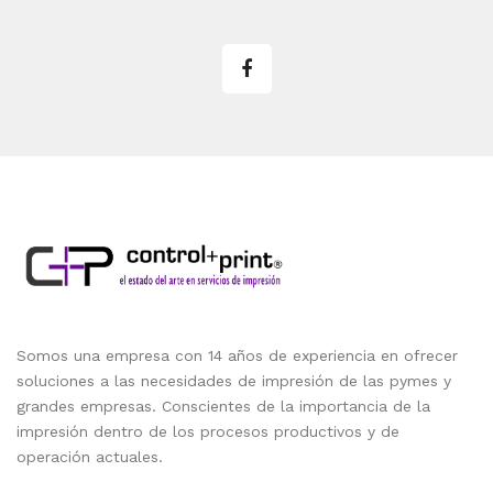
Somos una empresa con 14 años de experiencia en ofrecer
soluciones a las necesidades de impresión de las pymes y
grandes empresas. Conscientes de la importancia de la
impresión dentro de los procesos productivos y de
operación actuales.