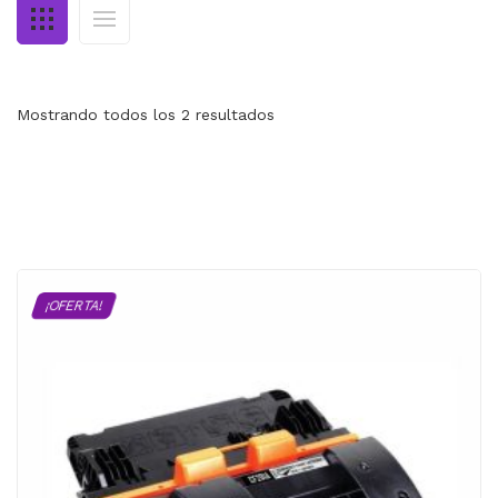
MI CUENTA
CARRITO
Mostrando todos los 2 resultados
¡OFERTA!