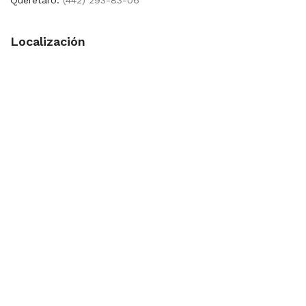
Localización