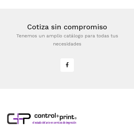
Cotiza sin compromiso
Tenemos un amplio catálogo para todas tus
necesidades