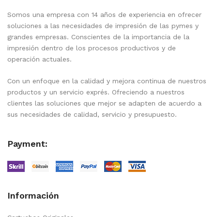
Somos una empresa con 14 años de experiencia en ofrecer
soluciones a las necesidades de impresión de las pymes y
grandes empresas. Conscientes de la importancia de la
impresión dentro de los procesos productivos y de
operación actuales.
Con un enfoque en la calidad y mejora continua de nuestros
productos y un servicio exprés. Ofreciendo a nuestros
clientes las soluciones que mejor se adapten de acuerdo a
sus necesidades de calidad, servicio y presupuesto.
Payment:
Información