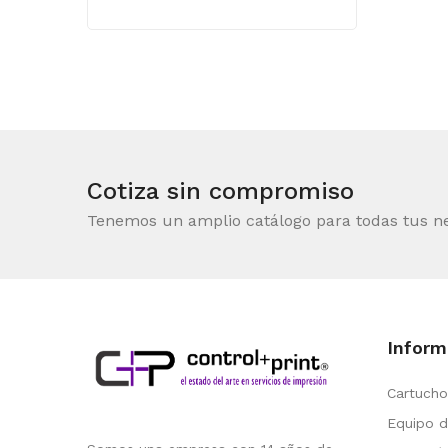
Cotiza sin compromiso
Tenemos un amplio catálogo para todas tus n
Inform
Cartucho
Equipo d