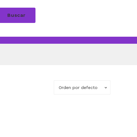
Buscar
Orden por defecto