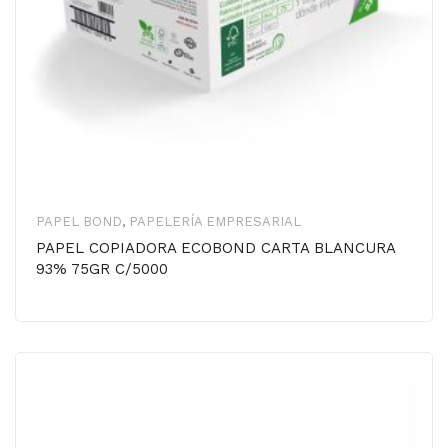
PAPEL BOND
,
PAPELERÍA EMPRESARIAL
PAPEL COPIADORA ECOBOND CARTA BLANCURA
93% 75GR C/5000