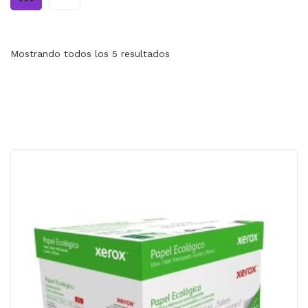
MI CUENTA
CARRITO
Mostrando todos los 5 resultados