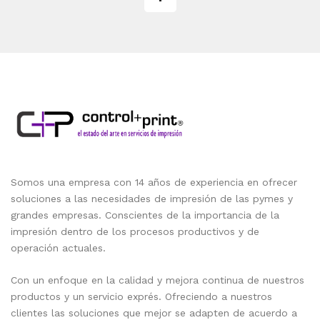
Somos una empresa con 14 años de experiencia en ofrecer
soluciones a las necesidades de impresión de las pymes y
grandes empresas. Conscientes de la importancia de la
impresión dentro de los procesos productivos y de
operación actuales.
Con un enfoque en la calidad y mejora continua de nuestros
productos y un servicio exprés. Ofreciendo a nuestros
clientes las soluciones que mejor se adapten de acuerdo a