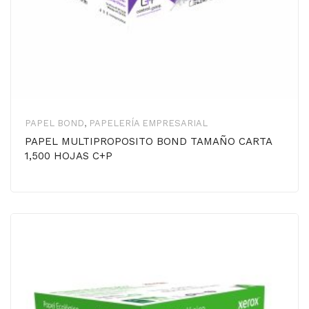
PAPEL BOND
,
PAPELERÍA EMPRESARIAL
PAPEL MULTIPROPOSITO BOND TAMAÑO CARTA
1,500 HOJAS C+P