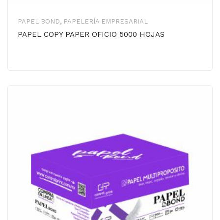
PAPEL BOND
,
PAPELERÍA EMPRESARIAL
PAPEL COPY PAPER OFICIO 5000 HOJAS