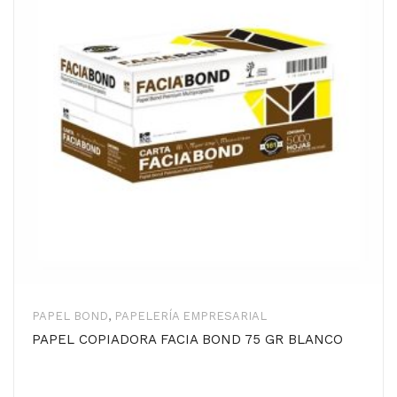
PAPEL BOND
,
PAPELERÍA EMPRESARIAL
PAPEL COPIADORA FACIA BOND 75 GR BLANCO