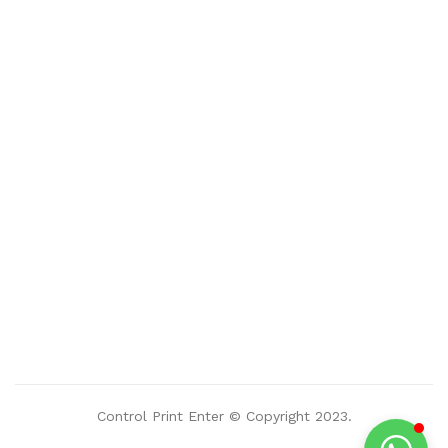
Control Print Enter © Copyright 2023.