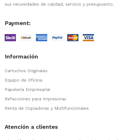
sus necesidades de calidad, servicio y presupuesto.
Payment:
Información
Cartuchos Originales
Equipo de Oficina
Papelería Empresarial
Refacciones para Impresoras
Renta de Copiadoras y Multifuncionales
Atención a clientes