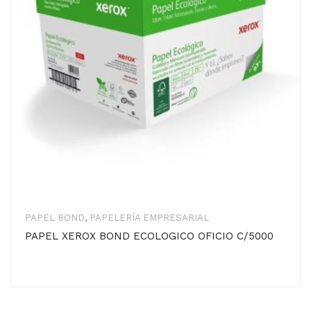
PAPEL BOND
,
PAPELERÍA EMPRESARIAL
PAPEL XEROX BOND ECOLOGICO OFICIO C/5000