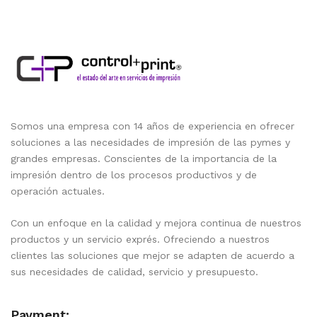
Somos una empresa con 14 años de experiencia en ofrecer
soluciones a las necesidades de impresión de las pymes y
grandes empresas. Conscientes de la importancia de la
impresión dentro de los procesos productivos y de
operación actuales.
Con un enfoque en la calidad y mejora continua de nuestros
productos y un servicio exprés. Ofreciendo a nuestros
clientes las soluciones que mejor se adapten de acuerdo a
sus necesidades de calidad, servicio y presupuesto.
Payment: