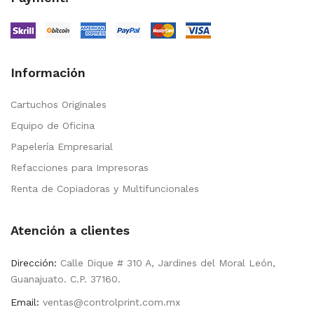
Información
Cartuchos Originales
Equipo de Oficina
Papelería Empresarial
Refacciones para Impresoras
Renta de Copiadoras y Multifuncionales
Atención a clientes
Dirección:
Calle Dique # 310 A, Jardines del Moral León,
Guanajuato. C.P. 37160.
Email:
ventas@controlprint.com.mx