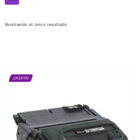
MI CUENTA
CARRITO
Mostrando el único resultado
¡OFERTA!