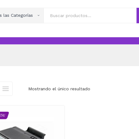
s las Categorías
Mostrando el único resultado
TA!