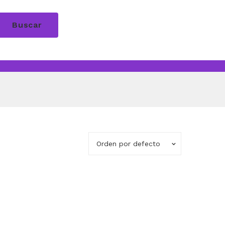
Buscar
Orden por defecto