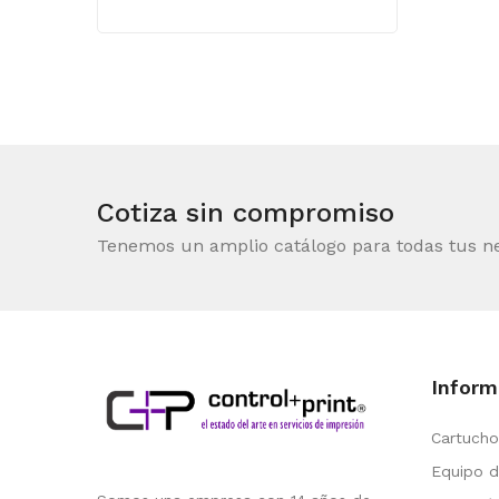
Cotiza sin compromiso
Tenemos un amplio catálogo para todas tus n
Inform
Cartucho
Equipo d