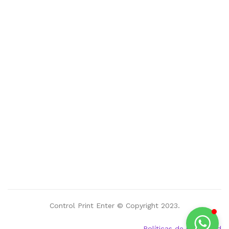
Control Print Enter © Copyright 2023.
Políticas de privacidad