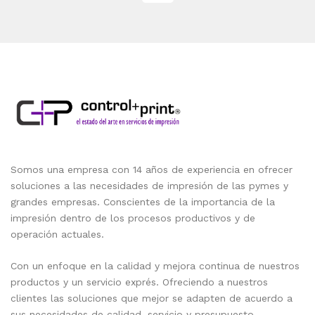
Somos una empresa con 14 años de experiencia en ofrecer
soluciones a las necesidades de impresión de las pymes y
grandes empresas. Conscientes de la importancia de la
impresión dentro de los procesos productivos y de
operación actuales.
Con un enfoque en la calidad y mejora continua de nuestros
productos y un servicio exprés. Ofreciendo a nuestros
clientes las soluciones que mejor se adapten de acuerdo a
sus necesidades de calidad, servicio y presupuesto.