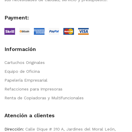
Payment:
Información
Cartuchos Originales
Equipo de Oficina
Papelería Empresarial
Refacciones para Impresoras
Renta de Copiadoras y Multifuncionales
Atención a clientes
Dirección:
Calle Dique # 310 A, Jardines del Moral León,