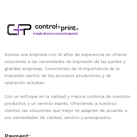
Somos una empresa con 14 años de experiencia en ofrecer
soluciones a las necesidades de impresión de las pymes y
grandes empresas. Conscientes de la importancia de la
impresión dentro de los procesos productivos y de
operación actuales.
Con un enfoque en la calidad y mejora continua de nuestros
productos y un servicio exprés. Ofreciendo a nuestros
clientes las soluciones que mejor se adapten de acuerdo a
sus necesidades de calidad, servicio y presupuesto.
Payment: