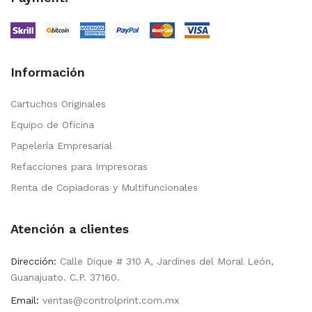
Información
Cartuchos Originales
Equipo de Oficina
Papelería Empresarial
Refacciones para Impresoras
Renta de Copiadoras y Multifuncionales
Atención a clientes
Dirección:
Calle Dique # 310 A, Jardines del Moral León,
Guanajuato. C.P. 37160.
Email:
ventas@controlprint.com.mx