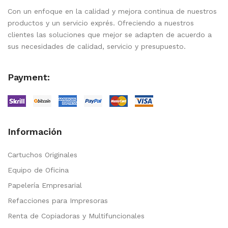
Con un enfoque en la calidad y mejora continua de nuestros
productos y un servicio exprés. Ofreciendo a nuestros
clientes las soluciones que mejor se adapten de acuerdo a
sus necesidades de calidad, servicio y presupuesto.
Payment:
Información
Cartuchos Originales
Equipo de Oficina
Papelería Empresarial
Refacciones para Impresoras
Renta de Copiadoras y Multifuncionales