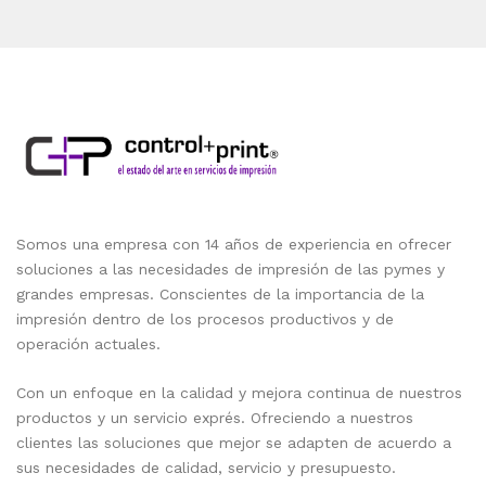
Somos una empresa con 14 años de experiencia en ofrecer
soluciones a las necesidades de impresión de las pymes y
grandes empresas. Conscientes de la importancia de la
impresión dentro de los procesos productivos y de
operación actuales.
Con un enfoque en la calidad y mejora continua de nuestros
productos y un servicio exprés. Ofreciendo a nuestros
clientes las soluciones que mejor se adapten de acuerdo a
sus necesidades de calidad, servicio y presupuesto.