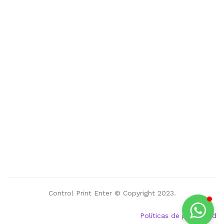
Control Print Enter © Copyright 2023.
Políticas de privacidad