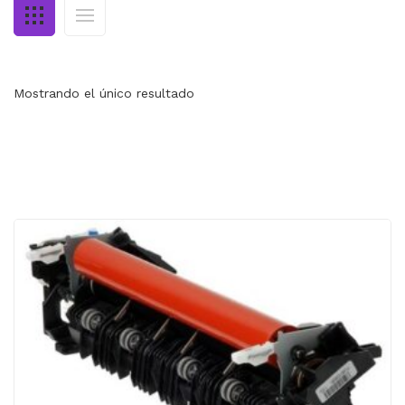
MI CUENTA
CARRITO
Mostrando el único resultado