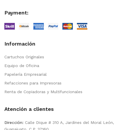
Payment:
Información
Cartuchos Originales
Equipo de Oficina
Papelería Empresarial
Refacciones para Impresoras
Renta de Copiadoras y Multifuncionales
Atención a clientes
Dirección:
Calle Dique # 310 A, Jardines del Moral León,
Guanajuato. C.P. 37160.