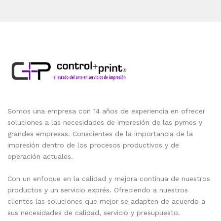
Somos una empresa con 14 años de experiencia en ofrecer
soluciones a las necesidades de impresión de las pymes y
grandes empresas. Conscientes de la importancia de la
impresión dentro de los procesos productivos y de
operación actuales.
Con un enfoque en la calidad y mejora continua de nuestros
productos y un servicio exprés. Ofreciendo a nuestros
clientes las soluciones que mejor se adapten de acuerdo a
sus necesidades de calidad, servicio y presupuesto.