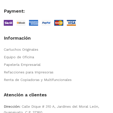
Payment:
Información
Cartuchos Originales
Equipo de Oficina
Papelería Empresarial
Refacciones para Impresoras
Renta de Copiadoras y Multifuncionales
Atención a clientes
Dirección:
Calle Dique # 310 A, Jardines del Moral León,
Guanajuato. C.P. 37160.