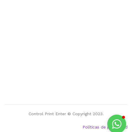
Control Print Enter © Copyright 2023.
Políticas de privacidad