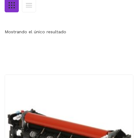
MI CUENTA
CARRITO
Mostrando el único resultado