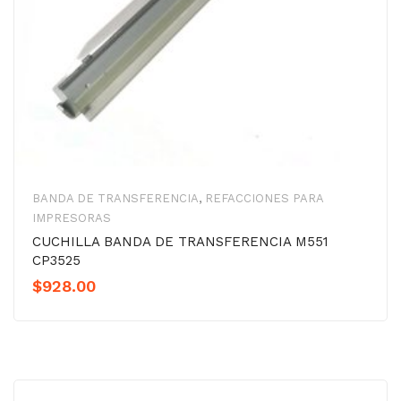
BANDA DE TRANSFERENCIA
,
REFACCIONES PARA
IMPRESORAS
CUCHILLA BANDA DE TRANSFERENCIA M551
CP3525
$
928.00