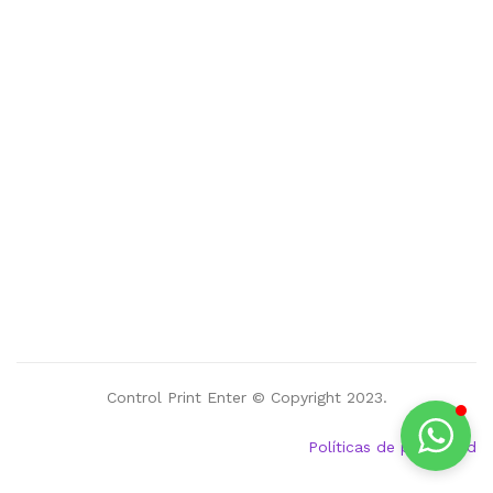
Control Print Enter © Copyright 2023.
Políticas de privacidad