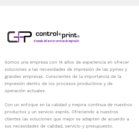
Somos una empresa con 14 años de experiencia en ofrecer
soluciones a las necesidades de impresión de las pymes y
grandes empresas. Conscientes de la importancia de la
impresión dentro de los procesos productivos y de
operación actuales.
Con un enfoque en la calidad y mejora continua de nuestros
productos y un servicio exprés. Ofreciendo a nuestros
clientes las soluciones que mejor se adapten de acuerdo a
sus necesidades de calidad, servicio y presupuesto.