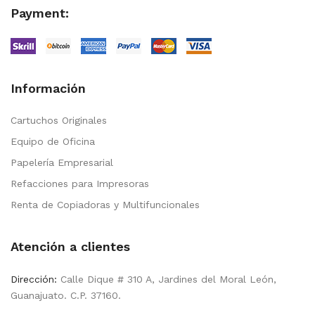
Payment:
Información
Cartuchos Originales
Equipo de Oficina
Papelería Empresarial
Refacciones para Impresoras
Renta de Copiadoras y Multifuncionales
Atención a clientes
Dirección:
Calle Dique # 310 A, Jardines del Moral León,
Guanajuato. C.P. 37160.