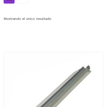
MI CUENTA
CARRITO
Mostrando el único resultado