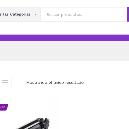
s las Categorías
Mostrando el único resultado
TA!