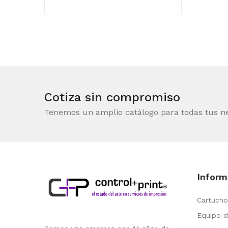
Cotiza sin compromiso
Tenemos un amplio catálogo para todas tus n
Inform
Cartucho
Equipo d