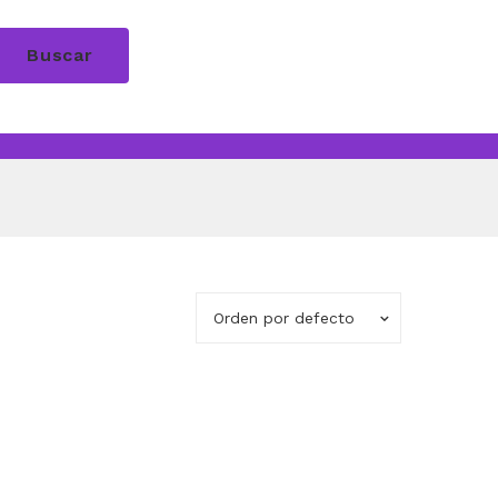
Buscar
Orden por defecto