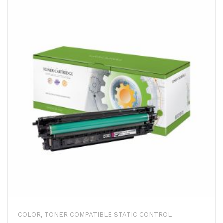
COLOR
,
TONER COMPATIBLE STATIC CONTROL