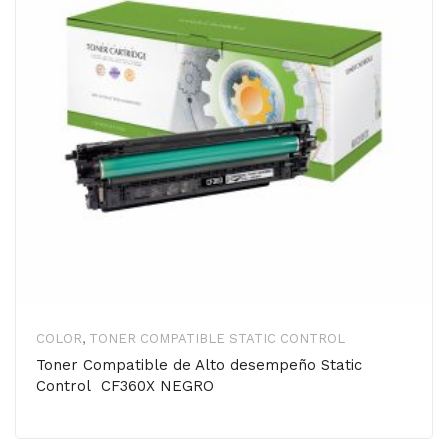
COLOR
,
TONER COMPATIBLE STATIC CONTROL
Toner Compatible de Alto desempeño Static
Control CF360X NEGRO