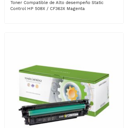
Toner Compatible de Alto desempeño Static
Control HP 508X / CF363X Magenta