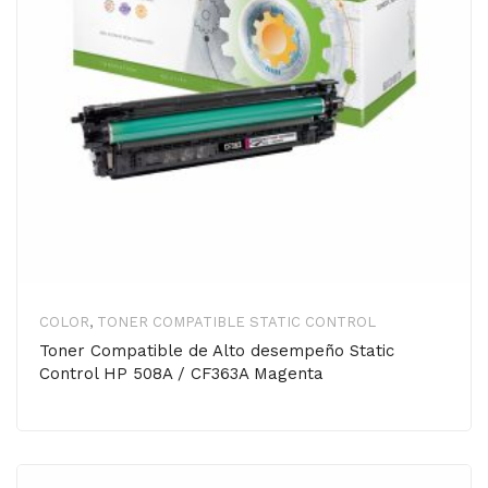
COLOR
,
TONER COMPATIBLE STATIC CONTROL
Toner Compatible de Alto desempeño Static
Control HP 508A / CF363A Magenta