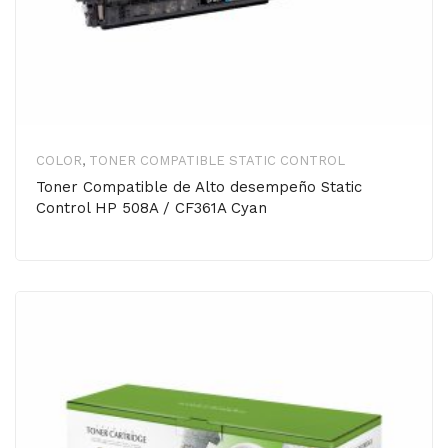
COLOR
,
TONER COMPATIBLE STATIC CONTROL
Toner Compatible de Alto desempeño Static
Control HP 508A / CF361A Cyan