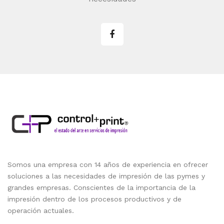
Somos una empresa con 14 años de experiencia en ofrecer
soluciones a las necesidades de impresión de las pymes y
grandes empresas. Conscientes de la importancia de la
impresión dentro de los procesos productivos y de
operación actuales.