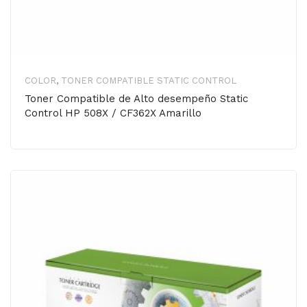
COLOR
,
TONER COMPATIBLE STATIC CONTROL
Toner Compatible de Alto desempeño Static
Control HP 508X / CF362X Amarillo