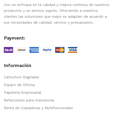
Con un enfoque en la calidad y mejora continua de nuestros
productos y un servicio exprés. Ofreciendo a nuestros
clientes las soluciones que mejor se adapten de acuerdo a
sus necesidades de calidad, servicio y presupuesto.
Payment:
Información
Cartuchos Originales
Equipo de Oficina
Papelería Empresarial
Refacciones para Impresoras
Renta de Copiadoras y Multifuncionales