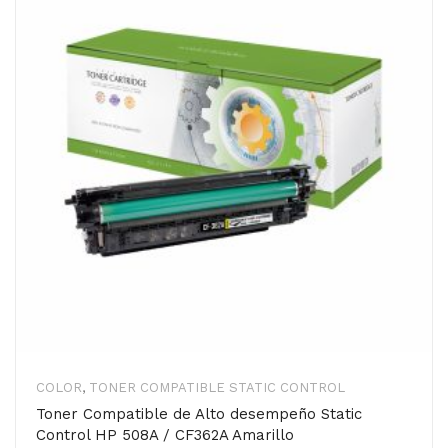
COLOR
,
TONER COMPATIBLE STATIC CONTROL
Toner Compatible de Alto desempeño Static
Control HP 508A / CF362A Amarillo