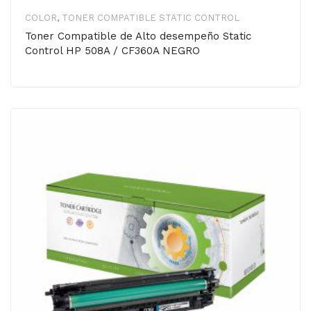
COLOR
,
TONER COMPATIBLE STATIC CONTROL
Toner Compatible de Alto desempeño Static
Control HP 508A / CF360A NEGRO