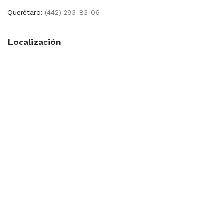
Querétaro:
(442) 293-83-06
Localización