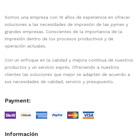
Somos una empresa con 14 años de experiencia en ofrecer
soluciones a las necesidades de impresión de las pymes y
grandes empresas. Conscientes de la importancia de la
impresión dentro de los procesos productivos y de
operación actuales.
Con un enfoque en la calidad y mejora continua de nuestros
productos y un servicio exprés. Ofreciendo a nuestros
clientes las soluciones que mejor se adapten de acuerdo a
sus necesidades de calidad, servicio y presupuesto.
Payment:
Información