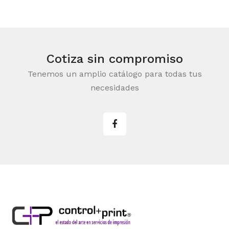
Cotiza sin compromiso
Tenemos un amplio catálogo para todas tus
necesidades