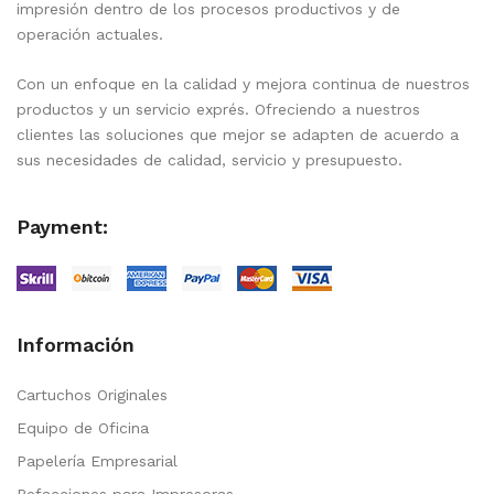
impresión dentro de los procesos productivos y de
operación actuales.
Con un enfoque en la calidad y mejora continua de nuestros
productos y un servicio exprés. Ofreciendo a nuestros
clientes las soluciones que mejor se adapten de acuerdo a
sus necesidades de calidad, servicio y presupuesto.
Payment:
Información
Cartuchos Originales
Equipo de Oficina
Papelería Empresarial
Refacciones para Impresoras