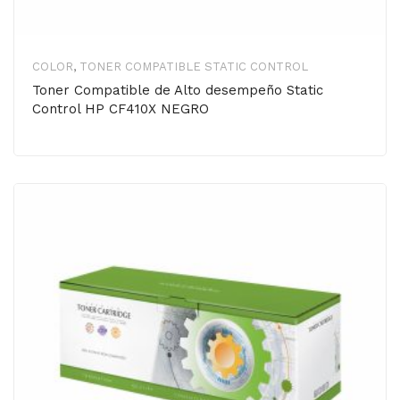
COLOR
,
TONER COMPATIBLE STATIC CONTROL
Toner Compatible de Alto desempeño Static
Control HP CF410X NEGRO