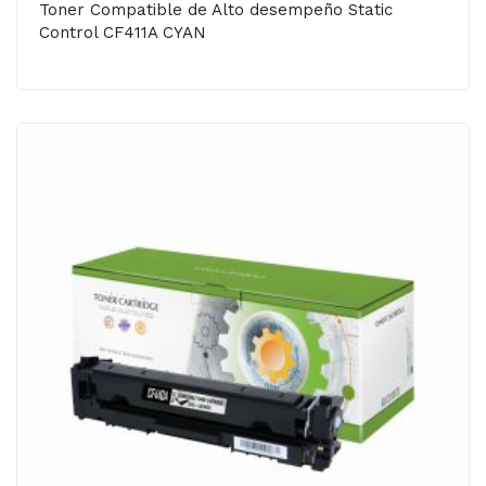
Toner Compatible de Alto desempeño Static
Control CF411A CYAN