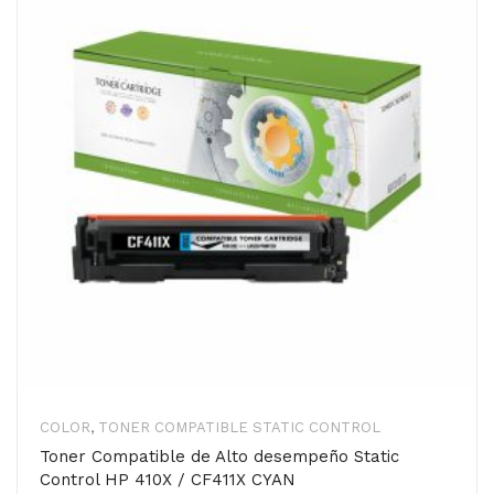
COLOR
,
TONER COMPATIBLE STATIC CONTROL
Toner Compatible de Alto desempeño Static
Control HP 410X / CF411X CYAN