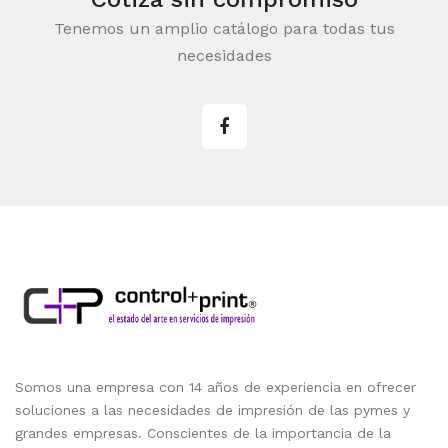
Tenemos un amplio catálogo para todas tus
necesidades
Somos una empresa con 14 años de experiencia en ofrecer
soluciones a las necesidades de impresión de las pymes y
grandes empresas. Conscientes de la importancia de la