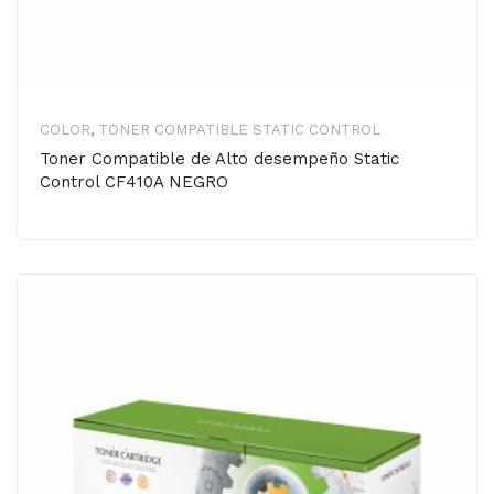
COLOR
,
TONER COMPATIBLE STATIC CONTROL
Toner Compatible de Alto desempeño Static
Control CF410A NEGRO