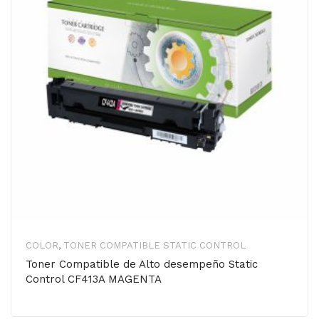
COLOR
,
TONER COMPATIBLE STATIC CONTROL
Toner Compatible de Alto desempeño Static
Control CF413A MAGENTA