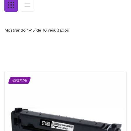
MI CUENTA
CARRITO
Mostrando 1–15 de 16 resultados
¡OFERTA!