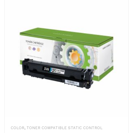
COLOR
,
TONER COMPATIBLE STATIC CONTROL