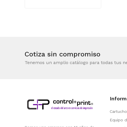
Cotiza sin compromiso
Tenemos un amplio catálogo para todas tus n
Inform
Cartucho
Equipo d