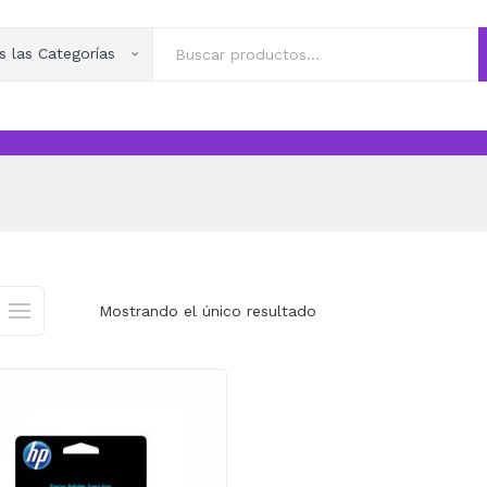
s las Categorías
Mostrando el único resultado