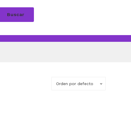
Buscar
Orden por defecto