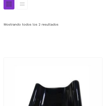
MI CUENTA
CARRITO
Mostrando todos los 2 resultados