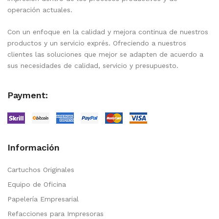
operación actuales.
Con un enfoque en la calidad y mejora continua de nuestros
productos y un servicio exprés. Ofreciendo a nuestros
clientes las soluciones que mejor se adapten de acuerdo a
sus necesidades de calidad, servicio y presupuesto.
Payment:
Información
Cartuchos Originales
Equipo de Oficina
Papelería Empresarial
Refacciones para Impresoras