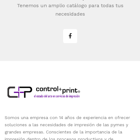
Tenemos un amplio catálogo para todas tus
necesidades
Somos una empresa con 14 años de experiencia en ofrecer
soluciones a las necesidades de impresión de las pymes y
grandes empresas. Conscientes de la importancia de la
impresión dentro de los procesos productivos y de