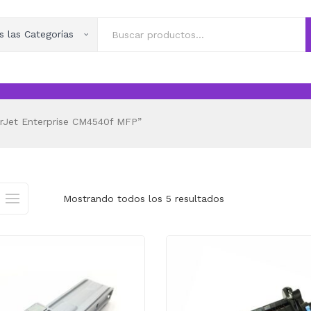
s las Categorías
rJet Enterprise CM4540f MFP”
Mostrando todos los 5 resultados