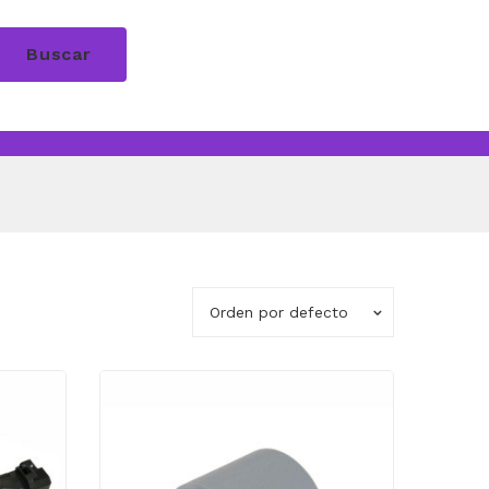
Buscar
Orden por defecto