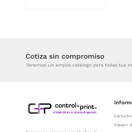
Cotiza sin compromiso
Tenemos un amplio catálogo para todas tus n
Inform
Cartucho
Equipo d